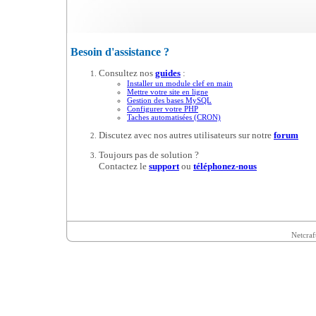
Besoin d'assistance ?
Consultez nos
guides
:
Installer un module clef en main
Mettre votre site en ligne
Gestion des bases MySQL
Configurer votre PHP
Taches automatisées (CRON)
Discutez avec nos autres utilisateurs sur notre
forum
Toujours pas de solution ?
Contactez le
support
ou
téléphonez-nous
Netcraf